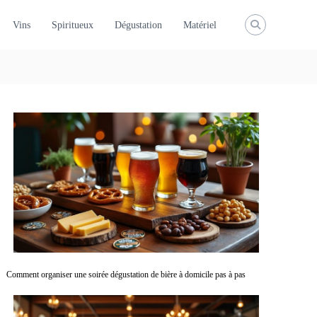
Vins
Spiritueux
Dégustation
Matériel
Comment organiser une soirée dégustation de bière à domicile pas à pas