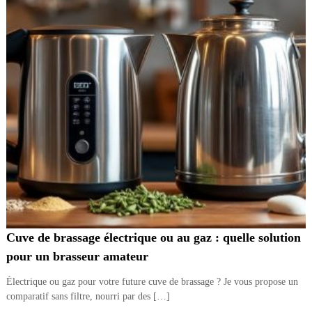
Cuve de brassage électrique ou au gaz : quelle solution
pour un brasseur amateur
Électrique ou gaz pour votre future cuve de brassage ? Je vous propose un
comparatif sans filtre, nourri par des […]