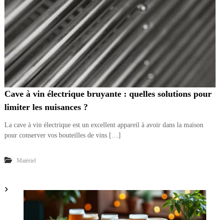
Cave à vin électrique bruyante : quelles solutions pour
limiter les nuisances ?
La cave à vin électrique est un excellent appareil à avoir dans la maison
pour conserver vos bouteilles de vins […]
Matériel