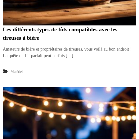
Les différents types de fûts compatibles avec les
tireuses à bière
Amateurs de bière et propriétaires de tireuses, vous voilà au bon endroit !
La quête du fût parfait peut parfois […]
Matériel