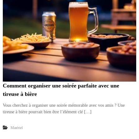
Comment organiser une soirée parfaite avec une
tireuse à bière
Vous cherchez à organiser une soirée mémorable avec vos amis ? Une
tireuse à bière pourrait bien être l’élément clé […]
Matériel