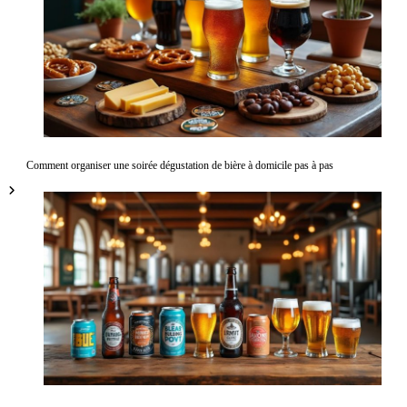
Comment organiser une soirée dégustation de bière à domicile pas à pas