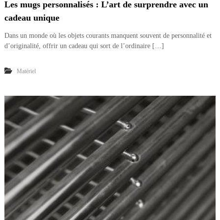
Les mugs personnalisés : L’art de surprendre avec un
cadeau unique
Dans un monde où les objets courants manquent souvent de personnalité et
d’originalité, offrir un cadeau qui sort de l’ordinaire […]
Matériel